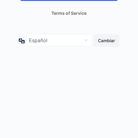
Terms of Service
Idioma