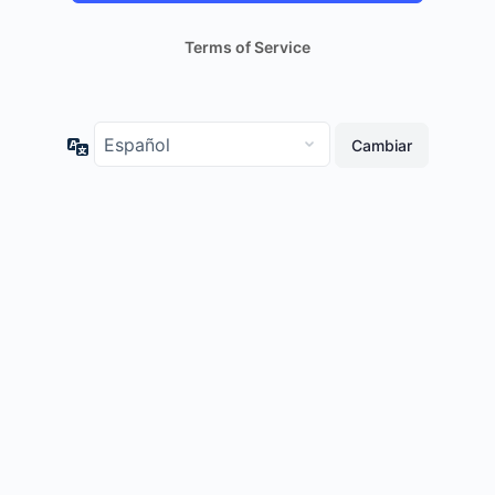
Terms of Service
Idioma