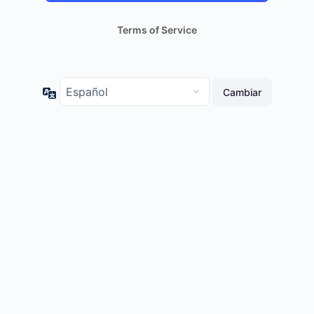
Terms of Service
Idioma