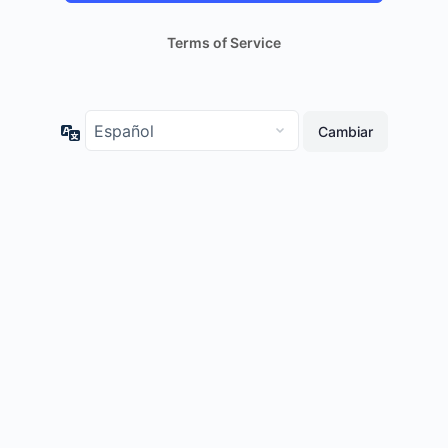
Terms of Service
Idioma