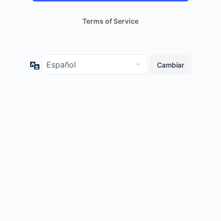
Terms of Service
Idioma