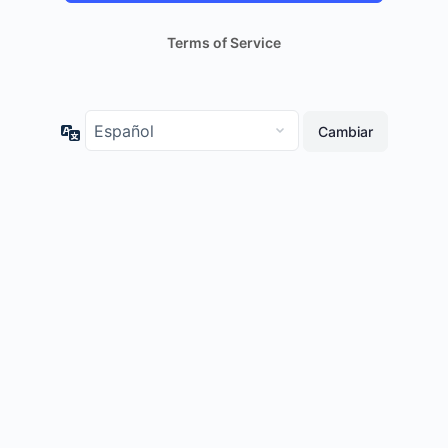
Terms of Service
Idioma