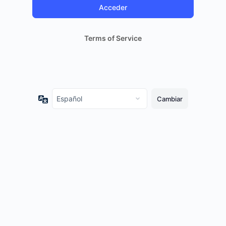
Terms of Service
Idioma