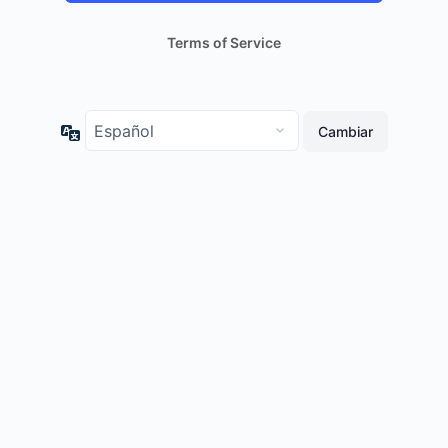
Terms of Service
Idioma