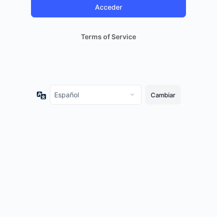
Terms of Service
Idioma