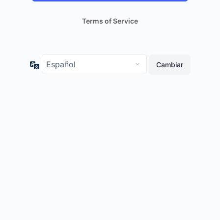
Terms of Service
Idioma