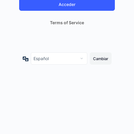
Terms of Service
Idioma