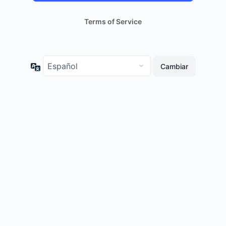
Terms of Service
Idioma