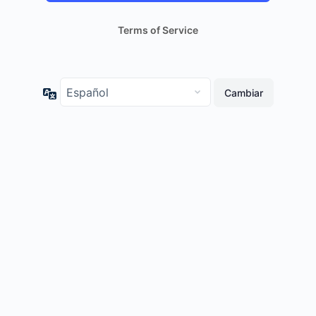
Terms of Service
Idioma