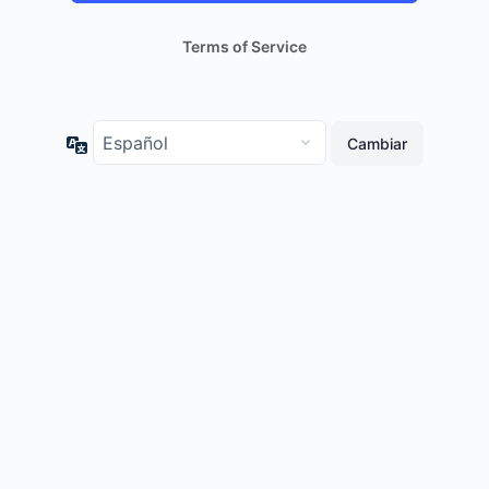
Terms of Service
Idioma