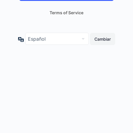
Terms of Service
Idioma