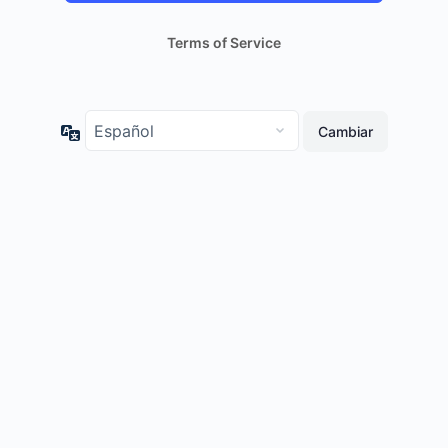
Terms of Service
Idioma